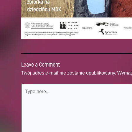
Leave a Comment
Twój adres e-mail nie zostanie opublikowany.
Wymag
Type
here..