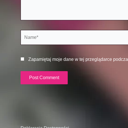
Name*
Zapamiętaj moje dane w tej przeglądarce podcza